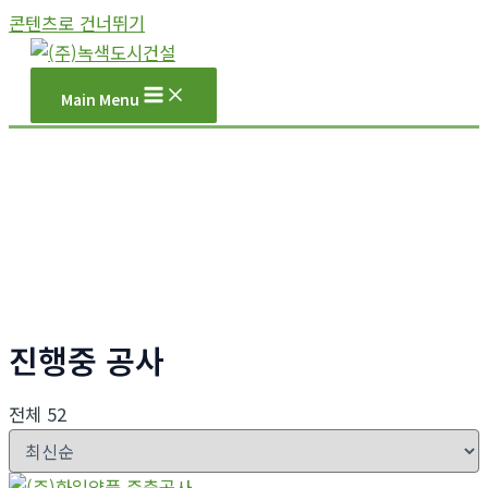
콘텐츠로 건너뛰기
Main Menu
진행중 공사
전체 52