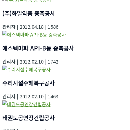
(주)화일약품 증축공사
관리자
| 2012.04.18
| 1586
에스텍마파 API-B동 증축공사
관리자
| 2012.02.10
| 1742
수리시설수해복구공사
관리자
| 2012.02.10
| 1463
태권도공연장건립공사