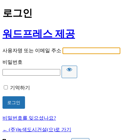
로그인
워드프레스 제공
사용자명 또는 이메일 주소
비밀번호
기억하기
비밀번호를 잊으셨나요?
← (주)녹색도시건설(으)로 가기